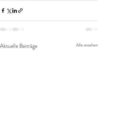
Aktuelle Beiträge
Alle ansehen