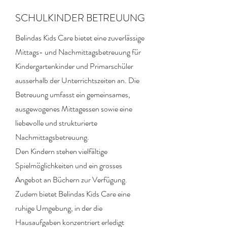
SCHULKINDER BETREUUNG
Belindas Kids Care bietet eine zuverlässige
Mittags- und Nachmittagsbetreuung für
Kindergartenkinder und Primarschüler
ausserhalb der Unterrichtszeiten an. Die
Betreuung umfasst ein gemeinsames,
ausgewogenes Mittagessen sowie eine
liebevolle und strukturierte
Nachmittagsbetreuung.
Den Kindern stehen vielfältige
Spielmöglichkeiten und ein grosses
Angebot an Büchern zur Verfügung.
Zudem bietet Belindas Kids Care eine
ruhige Umgebung, in der die
Hausaufgaben konzentriert erledigt