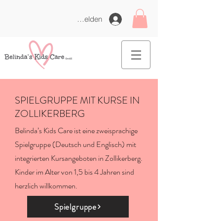
Anmelden
SPIELGRUPPE MIT KURSE IN
ZOLLIKERBERG
Belinda’s Kids Care ist eine zweisprachige
Spielgruppe (Deutsch und Englisch) mit
integrierten Kursangeboten in Zollikerberg.
Kinder im Alter von 1,5 bis 4 Jahren sind
herzlich willkommen.
Spielgruppe