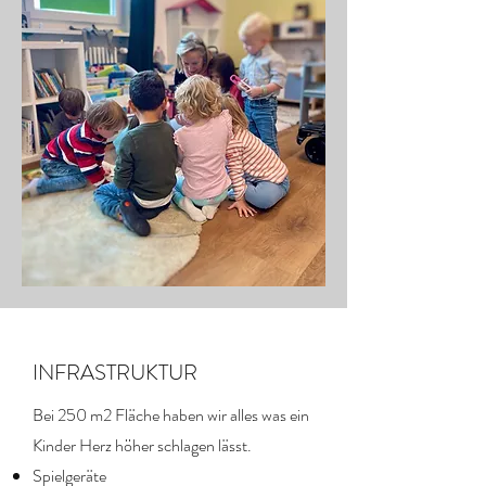
INFRASTRUKTUR
Bei 250 m2 Fläche haben wir alles was ein
Kinder Herz höher schlagen lässt.
Spielgeräte