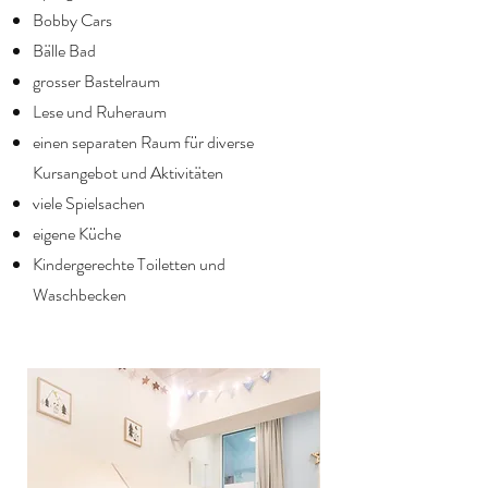
Bobby Cars
Bälle Bad
grosser Bastelraum
Lese und Ruheraum
einen separaten Raum für diverse
Kursangebot und Aktivitäten
viele Spielsachen
eigene Küche
Kindergerechte Toiletten und
Waschbecken