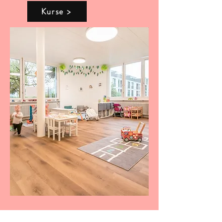
Kurse >